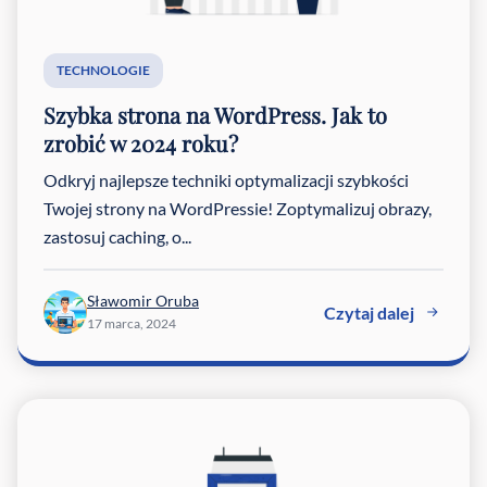
TECHNOLOGIE
Szybka strona na WordPress. Jak to
zrobić w 2024 roku?
Odkryj najlepsze techniki optymalizacji szybkości
Twojej strony na WordPressie! Zoptymalizuj obrazy,
zastosuj caching, o...
Sławomir Oruba
Czytaj dalej
17 marca, 2024