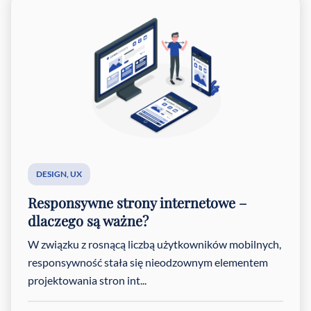
DESIGN
,
UX
Responsywne strony internetowe –
dlaczego są ważne?
W związku z rosnącą liczbą użytkowników mobilnych,
responsywność stała się nieodzownym elementem
projektowania stron int...