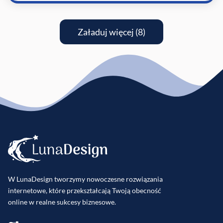
Załaduj więcej (8)
W LunaDesign tworzymy nowoczesne rozwiązania
internetowe, które przekształcają Twoją obecność
online w realne sukcesy biznesowe.