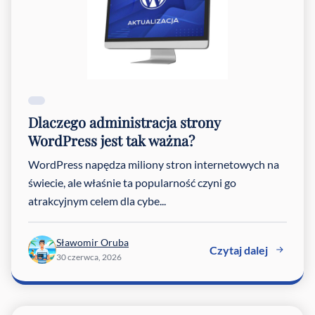
Dlaczego administracja strony
WordPress jest tak ważna?
WordPress napędza miliony stron internetowych na
świecie, ale właśnie ta popularność czyni go
atrakcyjnym celem dla cybe...
Sławomir Oruba
Czytaj dalej
30 czerwca, 2026