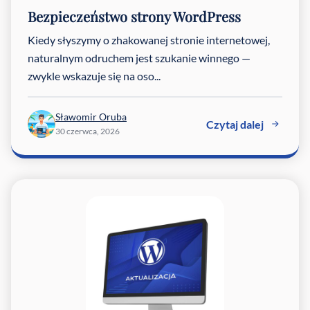
Bezpieczeństwo strony WordPress
Kiedy słyszymy o zhakowanej stronie internetowej,
naturalnym odruchem jest szukanie winnego —
zwykle wskazuje się na oso...
Sławomir Oruba
Czytaj dalej
30 czerwca, 2026