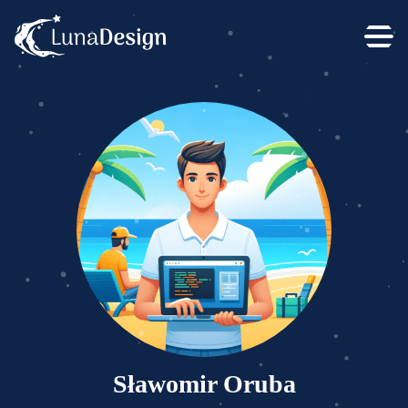
Sławomir Oruba