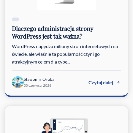
Dlaczego administracja strony
WordPress jest tak ważna?
WordPress napędza miliony stron internetowych na
świecie, ale właśnie ta popularność czyni go
atrakcyjnym celem dla cybe...
Sławomir Oruba
Czytaj dalej
30 czerwca, 2026