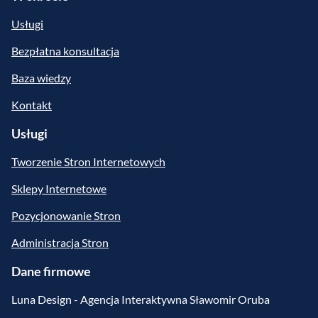
Usługi
Bezpłatna konsultacja
Baza wiedzy
Kontakt
Usługi
Tworzenie Stron Internetowych
Sklepy Internetowe
Pozycjonowanie Stron
Administracja Stron
Dane firmowe
Luna Design - Agencja Interaktywna Sławomir Oruba