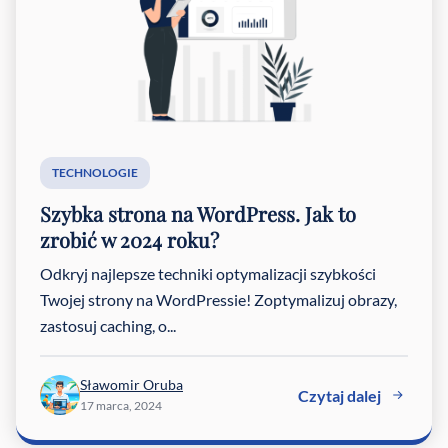
TECHNOLOGIE
Szybka strona na WordPress. Jak to
zrobić w 2024 roku?
Odkryj najlepsze techniki optymalizacji szybkości
Twojej strony na WordPressie! Zoptymalizuj obrazy,
zastosuj caching, o...
Sławomir Oruba
Czytaj dalej
17 marca, 2024