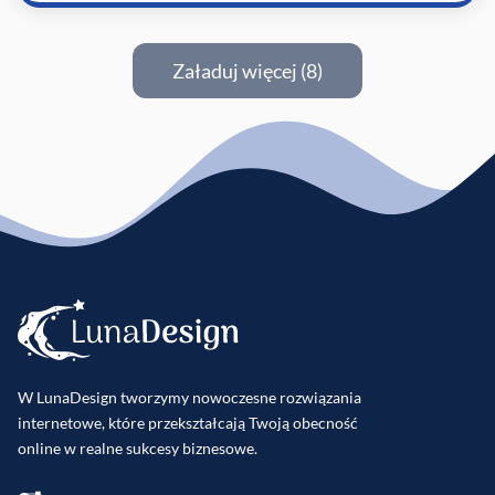
Załaduj więcej (8)
W LunaDesign tworzymy nowoczesne rozwiązania
internetowe, które przekształcają Twoją obecność
online w realne sukcesy biznesowe.