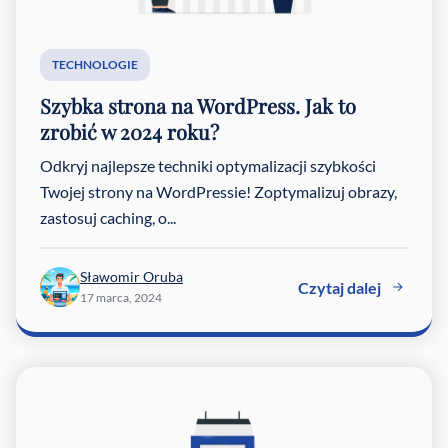
TECHNOLOGIE
Szybka strona na WordPress. Jak to
zrobić w 2024 roku?
Odkryj najlepsze techniki optymalizacji szybkości
Twojej strony na WordPressie! Zoptymalizuj obrazy,
zastosuj caching, o...
Sławomir Oruba
Czytaj dalej
17 marca, 2024