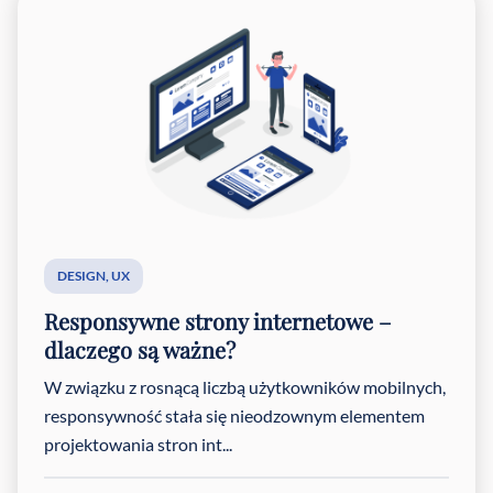
DESIGN
,
UX
Responsywne strony internetowe –
dlaczego są ważne?
W związku z rosnącą liczbą użytkowników mobilnych,
responsywność stała się nieodzownym elementem
projektowania stron int...