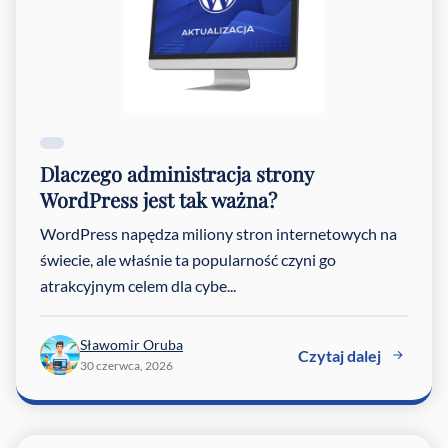
Dlaczego administracja strony
WordPress jest tak ważna?
WordPress napędza miliony stron internetowych na
świecie, ale właśnie ta popularność czyni go
atrakcyjnym celem dla cybe...
Sławomir Oruba
Czytaj dalej
30 czerwca, 2026