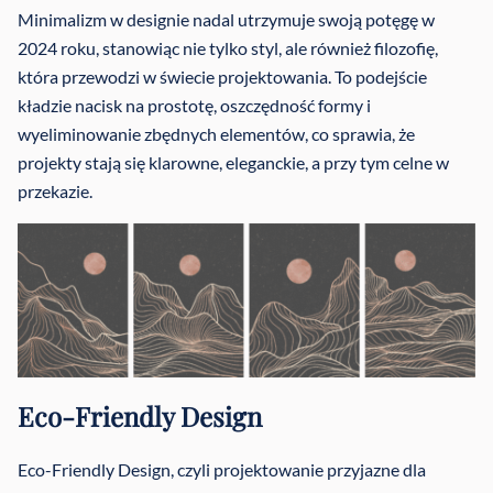
Minimalizm w designie nadal utrzymuje swoją potęgę w
2024 roku, stanowiąc nie tylko styl, ale również filozofię,
która przewodzi w świecie projektowania. To podejście
kładzie nacisk na prostotę, oszczędność formy i
wyeliminowanie zbędnych elementów, co sprawia, że
projekty stają się klarowne, eleganckie, a przy tym celne w
przekazie.
Eco-Friendly Design
Eco-Friendly Design, czyli projektowanie przyjazne dla