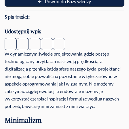
Powrót do Bazy wiedzy
Spis treści:
Udostępnij wpis:
W dynamicznym świecie projektowania, gdzie postęp
technologiczny przytłacza nas swoją prędkością, a
digitalizacja przenika każdą sferę naszego życia, projektanci
nie mogą sobie pozwolić na pozostanie w tyle, zarówno w
aspekcie oprogramowania jak i wizualnym. Nie możemy
zatrzymać ciągłej ewolucji trendów, ale możemy je
wykorzystać czerpiąc inspiracje i formując według naszych
potrzeb, bawić się nimi zamiast z nimi walczyć.
Minimalizm