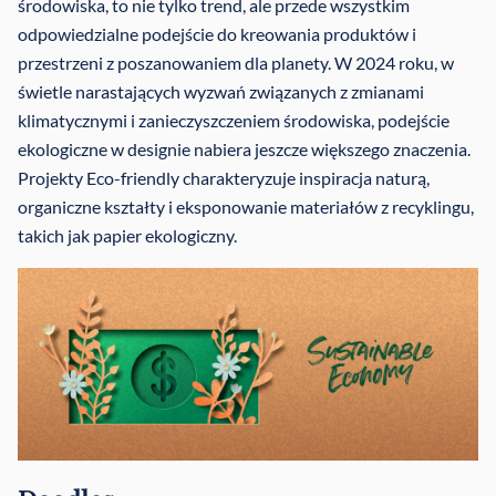
środowiska, to nie tylko trend, ale przede wszystkim
odpowiedzialne podejście do kreowania produktów i
przestrzeni z poszanowaniem dla planety. W 2024 roku, w
świetle narastających wyzwań związanych z zmianami
klimatycznymi i zanieczyszczeniem środowiska, podejście
ekologiczne w designie nabiera jeszcze większego znaczenia.
Projekty Eco-friendly charakteryzuje inspiracja naturą,
organiczne kształty i eksponowanie materiałów z recyklingu,
takich jak papier ekologiczny.