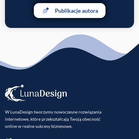
Publikacje autora
W LunaDesign tworzymy nowoczesne rozwiązania
internetowe, które przekształcają Twoją obecność
online w realne sukcesy biznesowe.