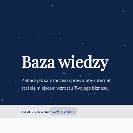
Baza wiedzy
Zobacz jak sam możesz sprawić aby internet
stał się miejscem wzrostu Twojego biznesu.
Strona główna
»
szyfrowanie