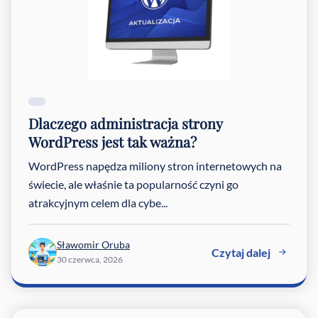
Dlaczego administracja strony
WordPress jest tak ważna?
WordPress napędza miliony stron internetowych na
świecie, ale właśnie ta popularność czyni go
atrakcyjnym celem dla cybe...
Sławomir Oruba
Czytaj dalej
30 czerwca, 2026