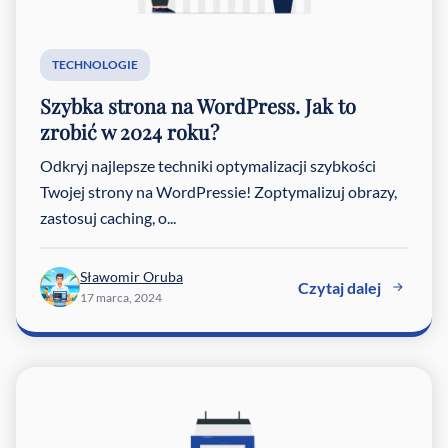
TECHNOLOGIE
Szybka strona na WordPress. Jak to
zrobić w 2024 roku?
Odkryj najlepsze techniki optymalizacji szybkości
Twojej strony na WordPressie! Zoptymalizuj obrazy,
zastosuj caching, o...
Sławomir Oruba
Czytaj dalej
17 marca, 2024