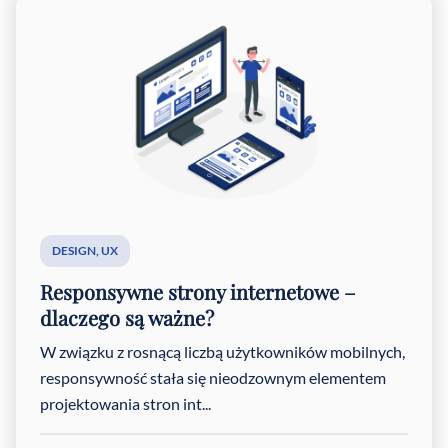
DESIGN
,
UX
Responsywne strony internetowe –
dlaczego są ważne?
W związku z rosnącą liczbą użytkowników mobilnych,
responsywność stała się nieodzownym elementem
projektowania stron int...