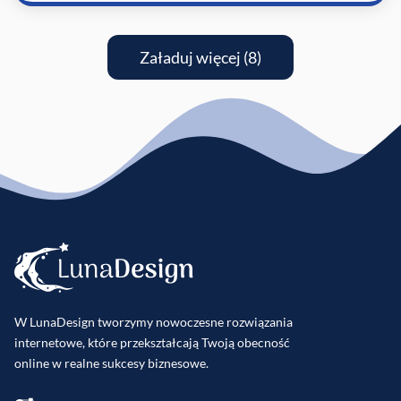
Załaduj więcej (8)
W LunaDesign tworzymy nowoczesne rozwiązania
internetowe, które przekształcają Twoją obecność
online w realne sukcesy biznesowe.