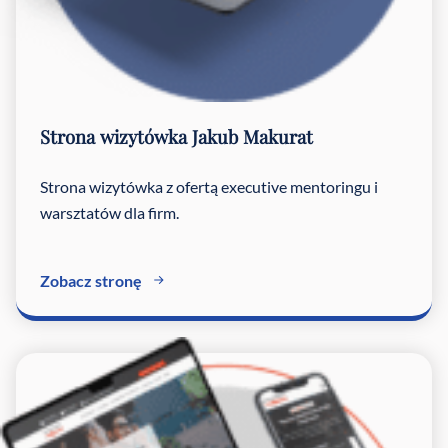
Strona wizytówka
Jakub Makurat
Strona wizytówka z ofertą executive mentoringu i
warsztatów dla firm.
Zobacz stronę