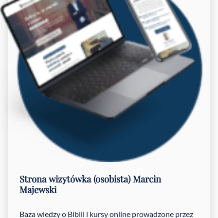
Strona wizytówka (osobista)
Marcin
Majewski
Baza wiedzy o Biblii i kursy online prowadzone przez