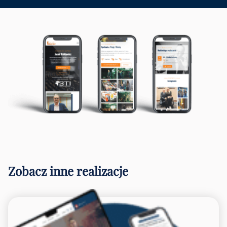
Zobacz inne realizacje