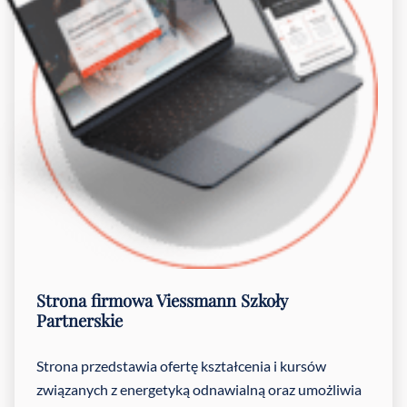
Strona firmowa
Viessmann Szkoły
Partnerskie
Strona przedstawia ofertę kształcenia i kursów
związanych z energetyką odnawialną oraz umożliwia