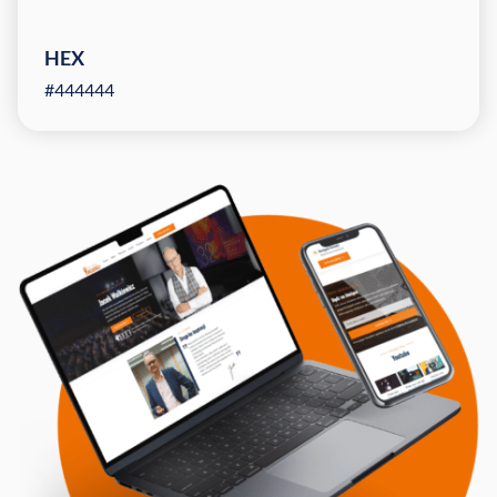
HEX
#444444