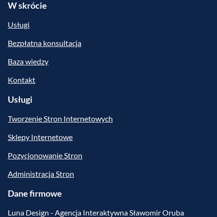
W skrócie
Usługi
Bezpłatna konsultacja
Baza wiedzy
Kontakt
Usługi
Tworzenie Stron Internetowych
Sklepy Internetowe
Pozycjonowanie Stron
Administracja Stron
Dane firmowe
Luna Design - Agencja Interaktywna Sławomir Oruba