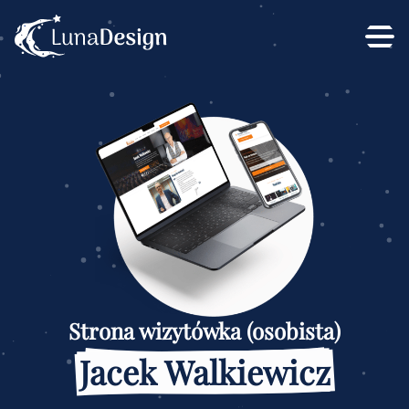
Strona wizytówka (osobista)
Jacek Walkiewicz