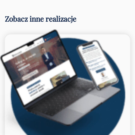
Zobacz inne realizacje