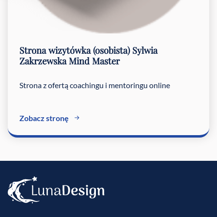
Strona wizytówka (osobista)
Sylwia
Zakrzewska Mind Master
Strona z ofertą coachingu i mentoringu online
Zobacz stronę