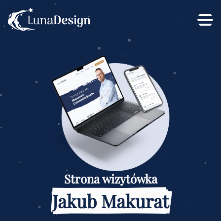
Strona wizytówka
Jakub Makurat