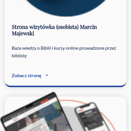
Strona wizytówka (osobista)
Marcin
Majewski
Baza wiedzy o Biblii i kursy online prowadzone przez
biblistę
Zobacz stronę