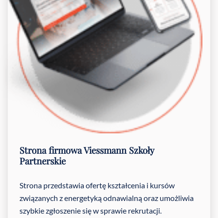
Strona firmowa
Viessmann Szkoły
Partnerskie
Strona przedstawia ofertę kształcenia i kursów
związanych z energetyką odnawialną oraz umożliwia
szybkie zgłoszenie się w sprawie rekrutacji.