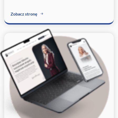
Zobacz stronę