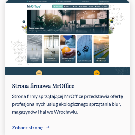
Strona firmowa MrOffice
Strona firmy sprzątającej MrOffice przedstawia ofertę
profesjonalnych usług ekologicznego sprzątania biur,
magazynów i hal we Wrocławiu.
Zobacz stronę