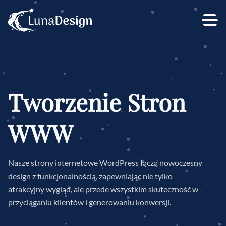
Tworzenie Stron
WWW
Nasze strony internetowe WordPress łączą nowoczesny
design z funkcjonalnością, zapewniając nie tylko
atrakcyjny wygląd, ale przede wszystkim skuteczność w
przyciąganiu klientów i generowaniu konwersji.