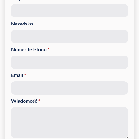
Nazwisko
Numer telefonu
*
Email
*
Wiadomość
*