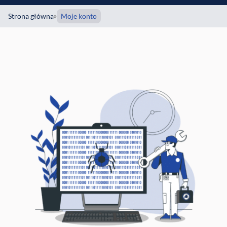
Strona główna
»
Moje konto