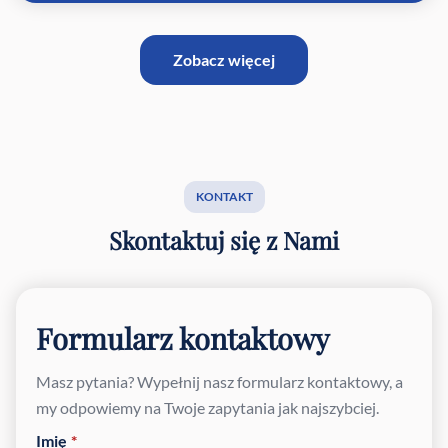
Zobacz więcej
KONTAKT
Skontaktuj się z Nami
Formularz kontaktowy
Masz pytania? Wypełnij nasz formularz kontaktowy, a
my odpowiemy na Twoje zapytania jak najszybciej.
Imię
*