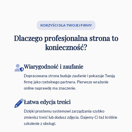
KORZYŚCI DLA TWOJEJ FIRMY
Dlaczego profesjonalna strona to
konieczność?
Wiarygodność i zaufanie
Dopracowana strona buduje zaufanie i pokazuje Twoją
firmę jako rzetelnego partnera. Pierwsze wrażenie
online naprawdę ma znaczenie.
Łatwa edycja treści
Dzięki prostemu systemowi zarządzania szybko
zmienisz treść lub dodasz zdjęcia. Dajemy Ci też krótkie
szkolenie z obsługi.