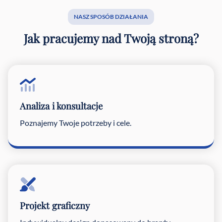
NASZ SPOSÓB DZIAŁANIA
Jak pracujemy nad Twoją stroną?
Analiza i konsultacje
Poznajemy Twoje potrzeby i cele.
Projekt graficzny