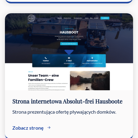
Strona internetowa Absolut-frei Hausboote
Strona prezentująca ofertę pływających domków.
Zobacz stronę