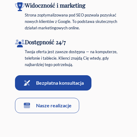
Widoczność i marketing
Strona zoptymalizowana pod SEO pozwala pozyskać
nowych klientów z Google. To podstawa skutecznych
działań marketingowych online.
Dostępność 24/7
Twoja oferta jest zawsze dostępna — na komputerze,
telefonie i tablecie. Klienci znajdą Cię wtedy, gdy
najbardziej tego potrzebują.
Bezpłatna konsultacja
Nasze realizacje