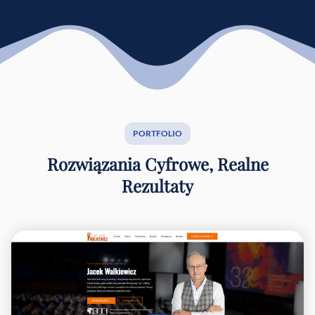
PORTFOLIO
Rozwiązania Cyfrowe, Realne
Rezultaty