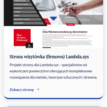
Strona wizytówka (firmowa) Lambda.sys
Projekt strony dla Lambda.sys - specjalistów od
wykończeń powierzchni oferujących kompleksowe
rozwiązania dla metalu, tworzyw sztucznych i drewna.
Zobacz stronę