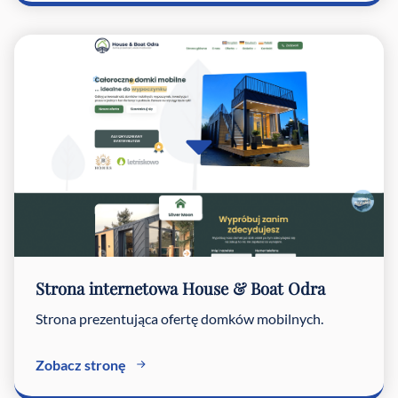
Strona internetowa House & Boat Odra
Strona prezentująca ofertę domków mobilnych.
Zobacz stronę