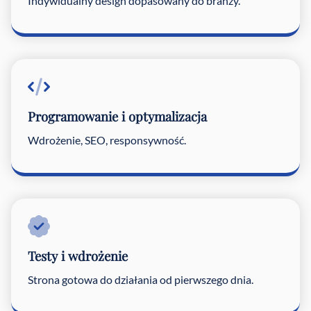
Indywidualny design dopasowany do branży.
Programowanie i optymalizacja
Wdrożenie, SEO, responsywność.
Testy i wdrożenie
Strona gotowa do działania od pierwszego dnia.