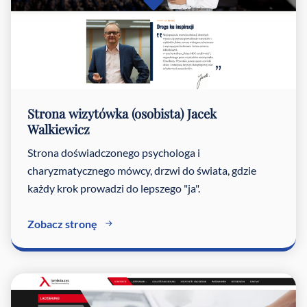
Strona wizytówka (osobista) Jacek
Walkiewicz
Strona doświadczonego psychologa i
charyzmatycznego mówcy, drzwi do świata, gdzie
każdy krok prowadzi do lepszego "ja".
Zobacz stronę