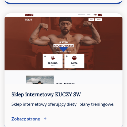
Sklep internetowy KUCZY SW
Sklep internetowy oferujący diety i plany treningowe.
Zobacz stronę