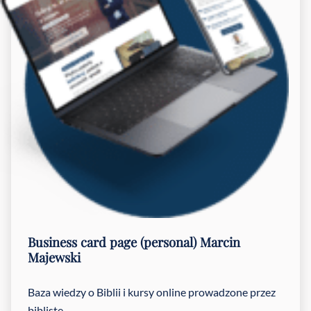
Business card page (personal)
Marcin
Majewski
Baza wiedzy o Biblii i kursy online prowadzone przez
biblistę