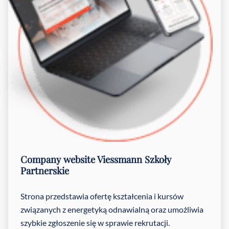
Company website
Viessmann Szkoły
Partnerskie
Strona przedstawia ofertę kształcenia i kursów
związanych z energetyką odnawialną oraz umożliwia
szybkie zgłoszenie się w sprawie rekrutacji.