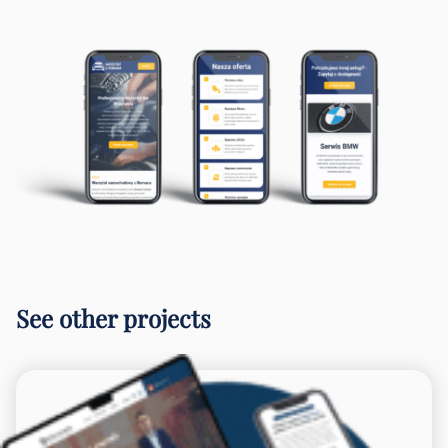
See other projects