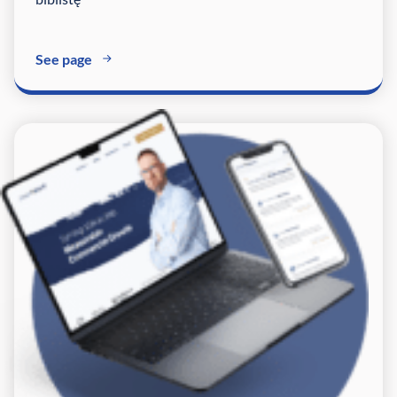
See page