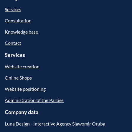
Services
Consultation
Knowledge base
Contact
Services
Website creation
Online Shops
Website positioning
Administration of the Parties
Company data
Luna Design - Interactive Agency Slawomir Oruba