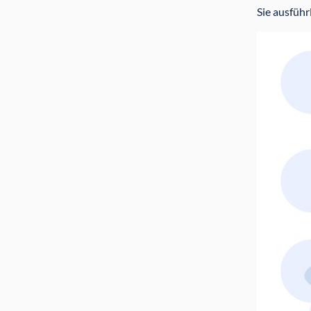
Sie ausführ