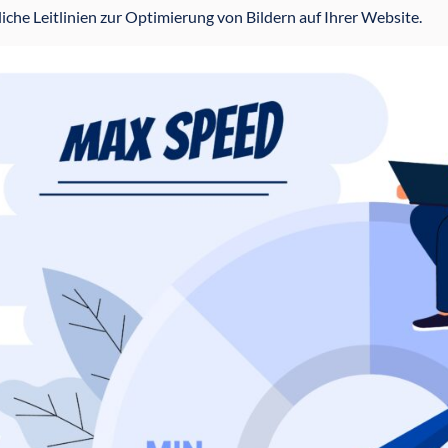
liche Leitlinien zur Optimierung von Bildern auf Ihrer Website.