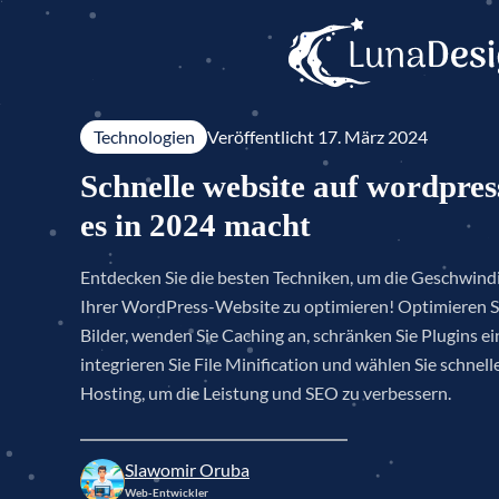
Technologien
Veröffentlicht 
17. März 2024
Schnelle website auf wordpre
es in 2024 macht
Entdecken Sie die besten Techniken, um die Geschwind
Ihrer WordPress-Website zu optimieren! Optimieren S
Bilder, wenden Sie Caching an, schränken Sie Plugins ei
integrieren Sie File Minification und wählen Sie schnell
Hosting, um die Leistung und SEO zu verbessern.
Slawomir Oruba
Web-Entwickler