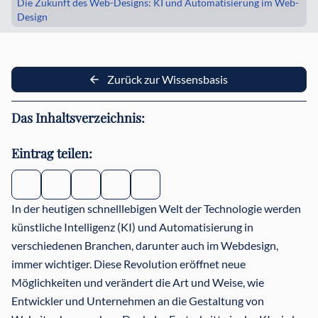
Die Zukunft des Web-Designs: KI und Automatisierung im Web-
Design
Zurück zur Wissensbasis
Das Inhaltsverzeichnis:
Eintrag teilen:
In der heutigen schnelllebigen Welt der Technologie werden
künstliche Intelligenz (KI) und Automatisierung in
verschiedenen Branchen, darunter auch im Webdesign,
immer wichtiger. Diese Revolution eröffnet neue
Möglichkeiten und verändert die Art und Weise, wie
Entwickler und Unternehmen an die Gestaltung von