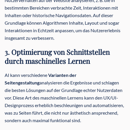
Nutzerverhalten auf der Website analysieren, z. B. die in
bestimmten Bereichen verbrachte Zeit, Interaktionen mit
Inhalten oder historische Navigationsdaten. Auf dieser
Grundlage können Algorithmen Inhalte, Layout und sogar
Interaktionen in Echtzeit anpassen, um das Nutzererlebnis
insgesamt zu verbessern.
3. Optimierung von Schnittstellen
durch maschinelles Lernen
AI kann verschiedene
Varianten der
Seitengestaltung
analysieren die Ergebnisse und schlagen
die besten Lösungen auf der Grundlage echter Nutzerdaten
vor. Diese Art des maschinellen Lernens kann den UX/UI-
Designprozess erheblich beschleunigen und automatisieren,
was zu Seiten führt, die nicht nur ästhetisch ansprechend,
sondern auch maximal funktional sind.