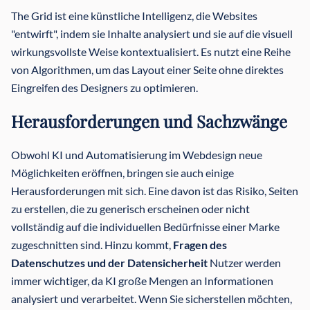
The Grid ist eine künstliche Intelligenz, die Websites
"entwirft", indem sie Inhalte analysiert und sie auf die visuell
wirkungsvollste Weise kontextualisiert. Es nutzt eine Reihe
von Algorithmen, um das Layout einer Seite ohne direktes
Eingreifen des Designers zu optimieren.
Herausforderungen und Sachzwänge
Obwohl KI und Automatisierung im Webdesign neue
Möglichkeiten eröffnen, bringen sie auch einige
Herausforderungen mit sich. Eine davon ist das Risiko, Seiten
zu erstellen, die zu generisch erscheinen oder nicht
vollständig auf die individuellen Bedürfnisse einer Marke
zugeschnitten sind. Hinzu kommt,
Fragen des
Datenschutzes und der Datensicherheit
Nutzer werden
immer wichtiger, da KI große Mengen an Informationen
analysiert und verarbeitet. Wenn Sie sicherstellen möchten,