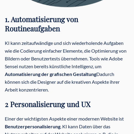
1. Automatisierung von
Routineaufgaben
KI kann zeitaufwändige und sich wiederholende Aufgaben
wie die Codierung einfacher Elemente, die Optimierung von
Bildern oder Benutzertests übernehmen. Tools wie Adobe
Sensei nutzen bereits künstliche Intelligenz, um
Automatisierung der grafischen Gestaltung
Dadurch
können sich die Designer auf die kreativen Aspekte ihrer
Arbeit konzentrieren.
2 Personalisierung und UX
Einer der wichtigsten Aspekte einer modernen Website ist
Benutzerpersonalisierung
. KI kann Daten über das