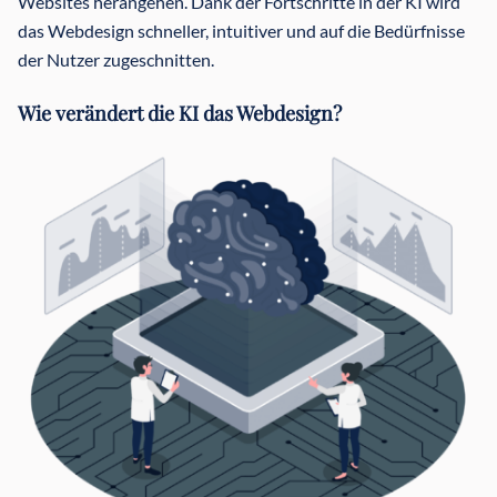
Websites herangehen. Dank der Fortschritte in der KI wird
das Webdesign schneller, intuitiver und auf die Bedürfnisse
der Nutzer zugeschnitten.
Wie verändert die KI das Webdesign?