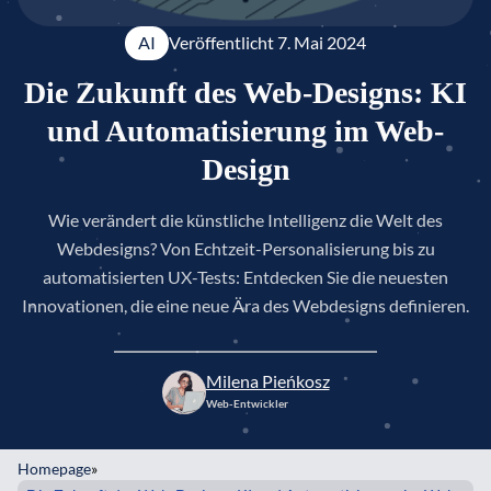
AI
Veröffentlicht 
7. Mai 2024
Die Zukunft des Web-Designs: KI
und Automatisierung im Web-
Design
Wie verändert die künstliche Intelligenz die Welt des
Webdesigns? Von Echtzeit-Personalisierung bis zu
automatisierten UX-Tests: Entdecken Sie die neuesten
Innovationen, die eine neue Ära des Webdesigns definieren.
Milena Pieńkosz
Web-Entwickler
Homepage
»