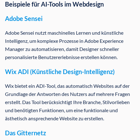
Beispiele für AI-Tools im Webdesign
Adobe Sensei
Adobe Sensei nutzt maschinelles Lernen und künstliche
Intelligenz, um komplexe Prozesse in Adobe Experience
Manager zu automatisieren, damit Designer schneller
personalisierte Benutzererlebnisse erstellen können.
Wix ADI (Künstliche Design-Intelligenz)
Wix bietet ein ADI-Tool, das automatisch Websites auf der
Grundlage der Antworten des Nutzers auf mehrere Fragen
erstellt. Das Tool berücksichtigt Ihre Branche, Stilvorlieben
und benötigten Funktionen, um eine funktionale und
ästhetisch ansprechende Website zu erstellen.
Das Gitternetz