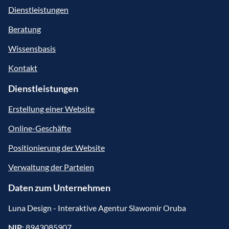
Dienstleistungen
Beratung
Wissensbasis
Kontakt
Dienstleistungen
Erstellung einer Website
Online-Geschäfte
Positionierung der Website
Verwaltung der Parteien
Daten zum Unternehmen
Luna Design - Interaktive Agentur Slawomir Oruba
NIP
: 8943085907