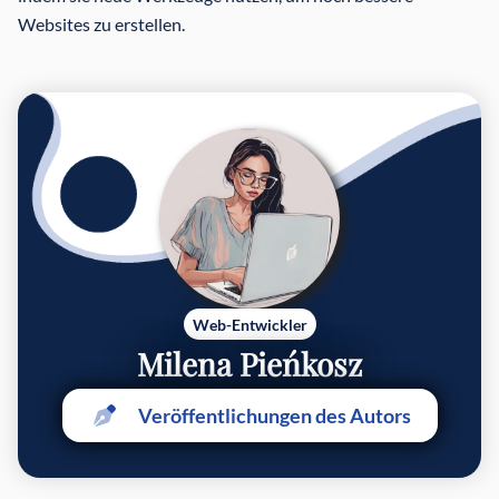
Websites zu erstellen.
Web-Entwickler
Milena Pieńkosz
Veröffentlichungen des Autors