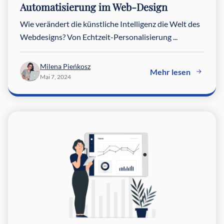
Automatisierung im Web-Design
Wie verändert die künstliche Intelligenz die Welt des
Webdesigns? Von Echtzeit-Personalisierung ...
Milena Pieńkosz
Mehr lesen
Mai 7, 2024