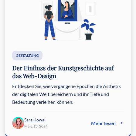
GESTALTUNG
Der Einfluss der Kunstgeschichte auf
das Web-Design
Entdecken Sie, wie vergangene Epochen die Ästhetik
der digitalen Welt bereichern und ihr Tiefe und
Bedeutung verleihen können.
Sara Kowal
Mehr lesen
März 13, 2024