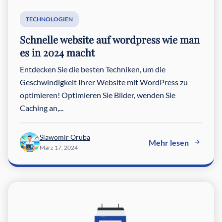
TECHNOLOGIEN
Schnelle website auf wordpress wie man
es in 2024 macht
Entdecken Sie die besten Techniken, um die
Geschwindigkeit Ihrer Website mit WordPress zu
optimieren! Optimieren Sie Bilder, wenden Sie
Caching an,...
Slawomir Oruba
Mehr lesen
März 17, 2024