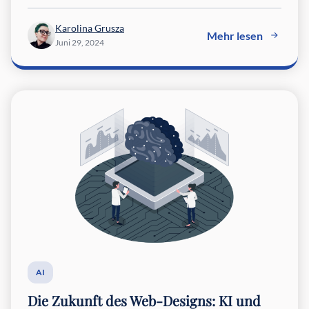
Karolina Grusza
Mehr lesen
Juni 29, 2024
AI
Die Zukunft des Web-Designs: KI und