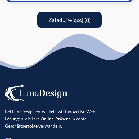
Załaduj więcej (8)
Bei LunaDesign entwickeln wir innovative Web-
Lösungen, die Ihre Online-Präsenz in echte
Geschäftserfolge verwandeln.