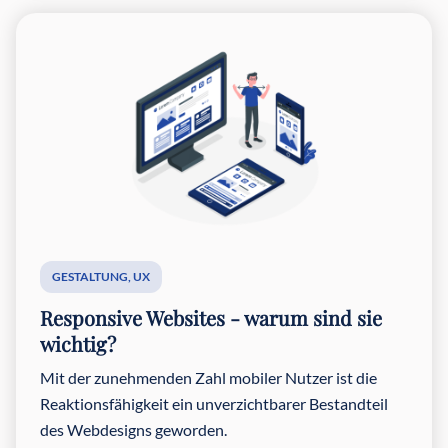
GESTALTUNG
,
UX
Responsive Websites - warum sind sie
wichtig?
Mit der zunehmenden Zahl mobiler Nutzer ist die
Reaktionsfähigkeit ein unverzichtbarer Bestandteil
des Webdesigns geworden.